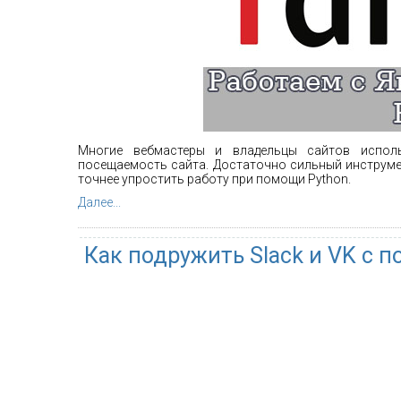
Многие вебмастеры и владельцы сайтов исполь
посещаемость сайта. Достаточно сильный инструмен
точнее упростить работу при помощи Python.
Далее...
Как подружить Slack и VK с 