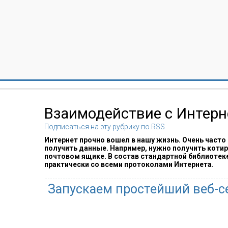
Взаимодействие с Интер
Подписаться на эту рубрику по RSS
Интернет прочно вошел в нашу жизнь. Очень часто
получить данные. Например, нужно получить котир
почтовом ящике. В состав стандартной библиотек
практически со всеми протоколами Интернета.
Запускаем простейший веб-се