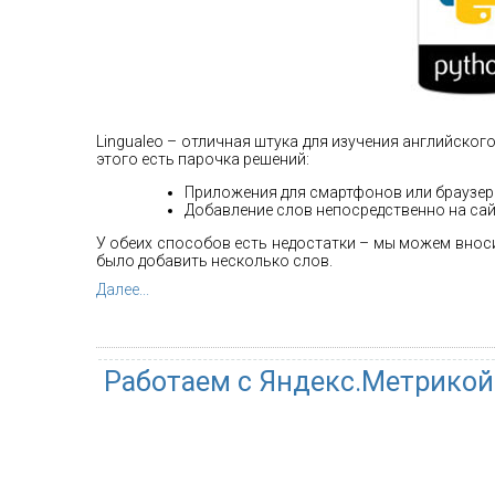
Lingualeo – отличная штука для изучения английского,
этого есть парочка решений:
Приложения для смартфонов или браузер
Добавление слов непосредственно на сай
У обеих способов есть недостатки – мы можем вноси
было добавить несколько слов.
Далее...
Работаем с Яндекс.Метрикой 