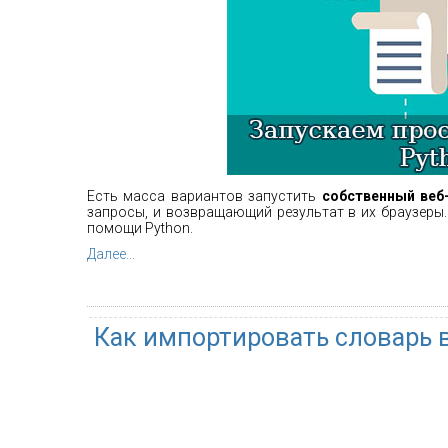
Есть масса вариантов запустить
собственный веб
запросы, и возвращающий результат в их браузеры
помощи Python.
Далее...
Как импортировать словарь в