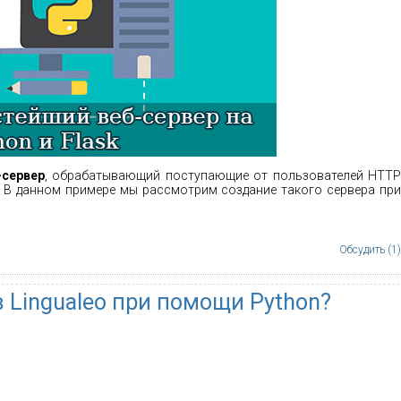
-сервер
, обрабатывающий поступающие от пользователей HTT
. В данном примере мы рассмотрим создание такого сервера при
Обсудить (1)
 Lingualeo при помощи Python?