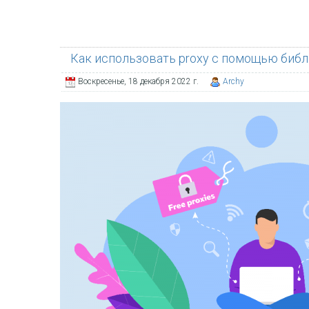
Как использовать proxy с помощью библ
Воскресенье, 18 декабря 2022 г.
Archy