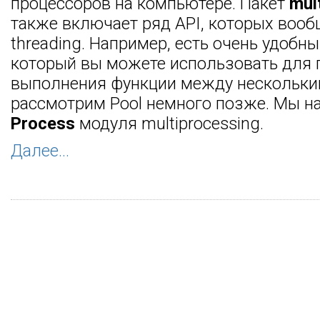
процессоров на компьютере. Пакет
mul
также включает ряд API, которых вооб
threading. Например, есть очень удобн
который вы можете использовать для 
выполнения функции между нескольки
рассмотрим Pool немного позже. Мы на
Process
модуля multiprocessing.
Далее...