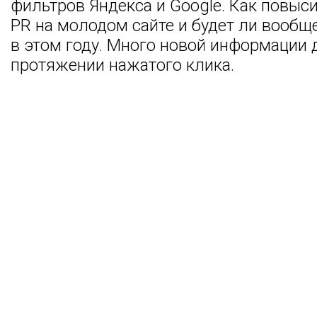
фильтров Яндекса и Google. Как повыс
PR на молодом сайте и будет ли вообщ
в этом году. Много новой информации 
протяжении нажатого клика.