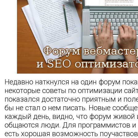
Недавно наткнулся на один форум пока 
некоторые советы по оптимизации сай
показался достаточно приятным и пол
бы не стал о нем писать. Новые сообщ
каждый день, видно, что форум живой 
общаются люди. Для программистов и
есть хорошая возможность поучаствов