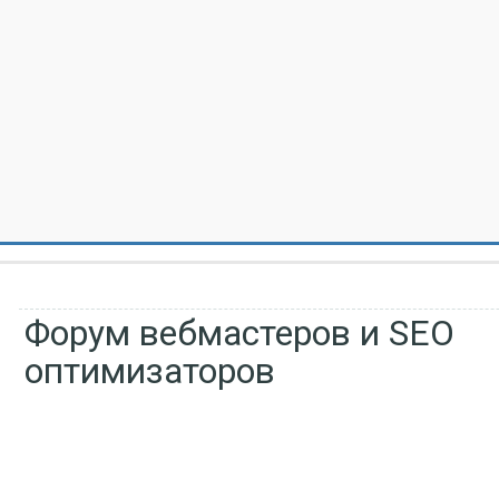
Форум вебмастеров и SEO
оптимизаторов