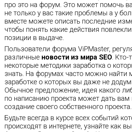
про это на форум. Это может помочь ва
не только у вас такие проблемы а у бо
вместе можете описать последние изме
чтобы понять какие действия повлекл
позиции в выдаче.
Пользователи форума ViPMaster, регул
различные
новости из мира SEO
. Кто-
некоторые методики заработка о котор
знать. На форумах часто можно найти 
заработке о которых вы даже не додум
Обычное предложение, идея какого ли
по написанию проекта может дать вам
создание своего собственного проекта.
Будьте всегда в курсе всех событий ко
происходят в интернете, узнайте как вы