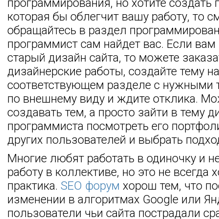
программирования, но хотите создать
которая бы облегчит вашу работу, то с
обращайтесь в раздел программирова
программист сам найдет вас. Если вам
старый дизайн сайта, то можете заказа
дизайнерские работы, создайте тему н
соответствующем разделе с нужными 
по внешнему виду и ждите отклика. Мо
создавать тем, а просто зайти в тему 
программиста посмотреть его портфол
других пользователей и выбрать подхо
Многие любят работать в одиночку и н
работу в коллективе, но это не всегда
практика.
SEO форум
хорош тем, что по
изменении в алгоритмах Google или Ян
пользователи чьи сайта пострадали с