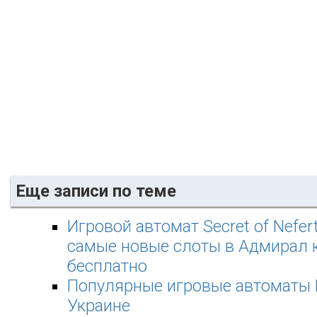
Еще записи по теме
Игровой автомат Secret of Nefert
самые новые слоты в Адмирал 
бесплатно
Популярные игровые автоматы 
Украине