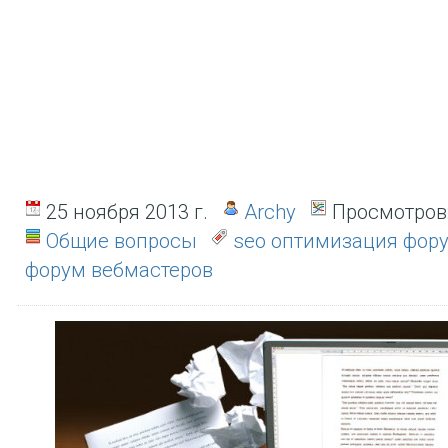
25 ноября 2013 г.
Archy
Просмотров
Общие вопросы
seo оптимизация фор
форум вебмастеров