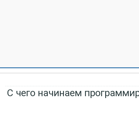
С чего начинаем программи