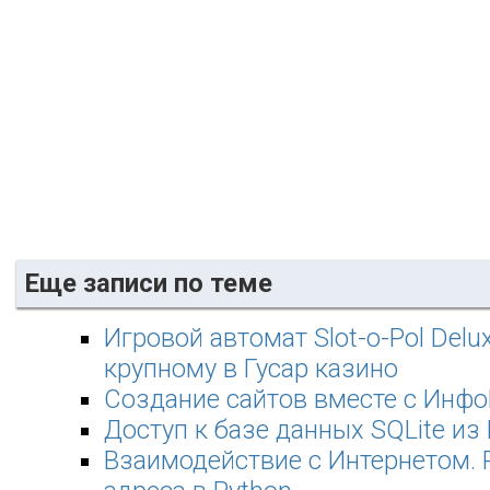
Еще записи по теме
Игровой автомат Slot-o-Pol Delu
крупному в Гусар казино
Создание сайтов вместе с Инф
Доступ к базе данных SQLite из
Взаимодействие с Интернетом. 