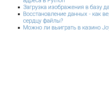
адреса в Python
Загрузка изображения в базу д
Восстановление данных - как ве
сердцу файлы?
Можно ли выиграть в казино Jo