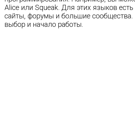
Alice или Squeak. Для этих языков ест
сайты, форумы и большие сообщества.
выбор и начало работы.