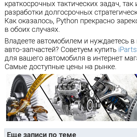
краткосрочных тактических задач, так 
разработки долгосрочных стратегическ
Как оказалось, Python прекрасно заре
в обоих случаях.
Владеете автомобилем и нуждаетесь в
авто-запчастей? Советуем купить
iPart
для вашего автомобиля в интернет мага
Самые доступные цены на рынке.
Еще записи по теме