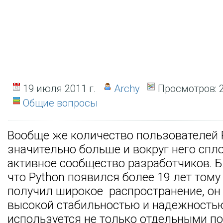
19 июля 2011 г.
Archy
Просмотров:
2
Общие вопросы
Вообще же количество пользователей 
значительно больше и вокруг него спл
активное сообщество разработчиков. Б
что Python появился более 19 лет тому
получил широкое распространение, он
высокой стабильностью и надежностью
используется не только отдельными п