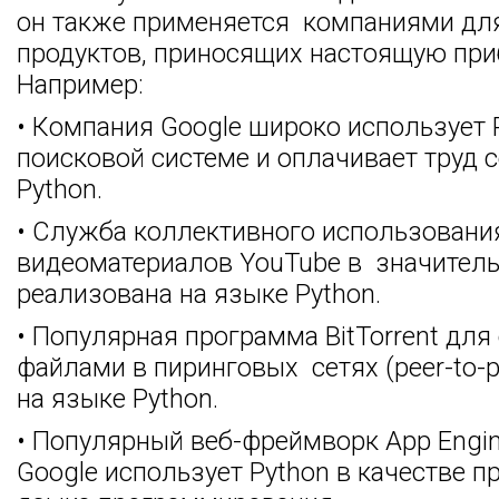
он также применяется компаниями дл
продуктов, приносящих настоящую при
Например:
• Компания Google широко использует 
поисковой системе и оплачивает труд 
Python.
• Служба коллективного использовани
видеоматериалов YouTube в значитель
реализована на языке Python.
• Популярная программа BitTorrent для
файлами в пиринговых сетях (peer-to-p
на языке Python.
• Популярный веб-фреймворк Арр Engi
Google использует Python в качестве п