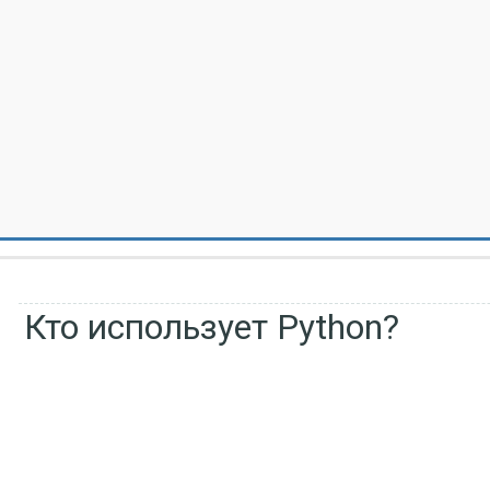
Кто использует Python?