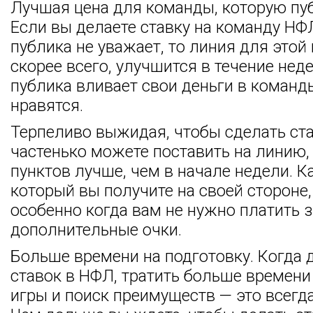
Лучшая цена для команды, которую пуб
Если вы делаете ставку на команду НФ
публика не уважает, то линия для этой
скорее всего, улучшится в течение нед
публика вливает свои деньги в команд
нравятся.
Терпеливо выжидая, чтобы сделать ста
частенько можете поставить на линию, 
пунктов лучше, чем в начале недели. К
который вы получите на своей стороне,
особенно когда вам не нужно платить з
дополнительные очки.
Больше времени на подготовку. Когда 
ставок в НФЛ, тратить больше времени
игры и поиск преимуществ — это всегд