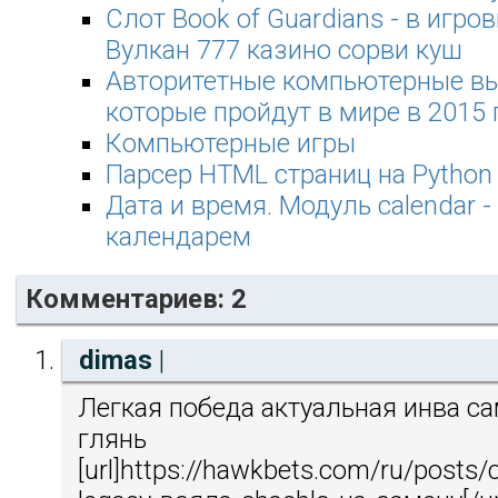
Слот Book of Guardians - в игр
Вулкан 777 казино сорви куш
Авторитетные компьютерные вы
которые пройдут в мире в 2015 
Компьютерные игры
Парсер HTML страниц на Python
Дата и время. Модуль calendar -
календарем
Комментариев: 2
dimas
|
Легкая победа актуальная инва с
глянь
[url]https://hawkbets.com/ru/posts/