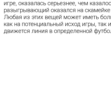
игре, оказалась серьезнее, чем казалос
разыгрывающий оказался на скамейке и
Любая из этих вещей может иметь бо
как на потенциальный исход игры, так и 
движется линия в определенной футбол