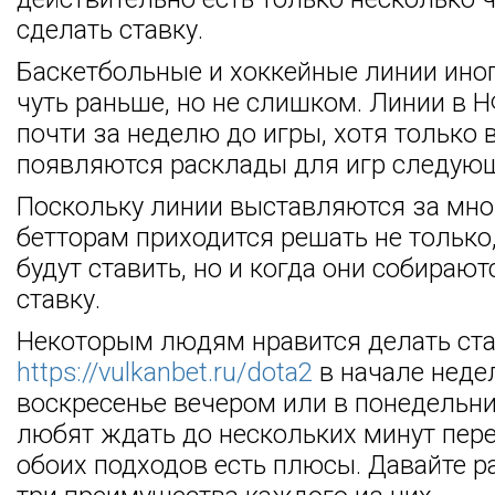
сделать ставку.
Баскетбольные и хоккейные линии ино
чуть раньше, но не слишком. Линии в 
почти за неделю до игры, хотя только 
появляются расклады для игр следующ
Поскольку линии выставляются за мно
бетторам приходится решать не только,
будут ставить, но и когда они собирают
ставку.
Некоторым людям нравится делать став
https://vulkanbet.ru/dota2
в начале неде
воскресенье вечером или в понедельни
любят ждать до нескольких минут пере
обоих подходов есть плюсы. Давайте 