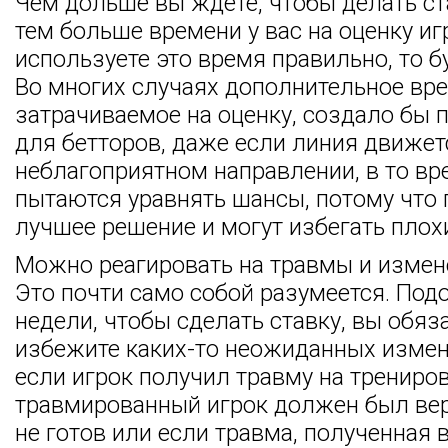
Чем дольше вы ждете, чтобы делать ста
тем больше времени у вас на оценку иг
используете это время правильно, то б
Во многих случаях дополнительное вре
затрачиваемое на оценку, создало бы
для бетторов, даже если линия движет
неблагоприятном направлении, в то вр
пытаются уравнять шансы, потому что
лучшее решение и могут избегать плохи
Можно реагировать на травмы и измене
Это почти само собой разумеется. Под
недели, чтобы сделать ставку, вы обяз
избежите каких-то неожиданных измене
если игрок получил травму на трениров
травмированный игрок должен был вер
не готов или если травма, полученная 