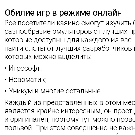
Обилие игр в режиме онлайн
Все посетители казино смогут изучить
разнообразие эмуляторов от лучших п
которые доступны для каждого из вас.
найти слоты от лучших разработчиков 
которых можно выделить:
• Игрософт;
• Новоматик;
• Уникум и многие остальные.
Каждый из представленных в этом мес
является крайне интересным, он прост
и оригинален, поэтому тут можно пров
пользой. При этом совершенно не важн