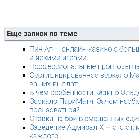
Еще записи по теме
Пин Ап – онлайн-казино с бол
и яркими играми
Профессиональные прогнозы на
Сертифицированное зеркало Ма
ваших выплат
В чем особенности казино Эльд
Зеркало ПариМатч: Зачем необх
пользоваться?
Ставки на бои в смешанных еди
Заведение Адмирал Х – это отл
каждого