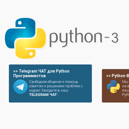
>> Telegram ЧАТ для Python
Программистов
>> Python
Свободное общение и помощь
Мы 
советом и решением проблем с
на 
кодом! Заходите в наш
язы
TELEGRAM ЧАТ
!
Pyt