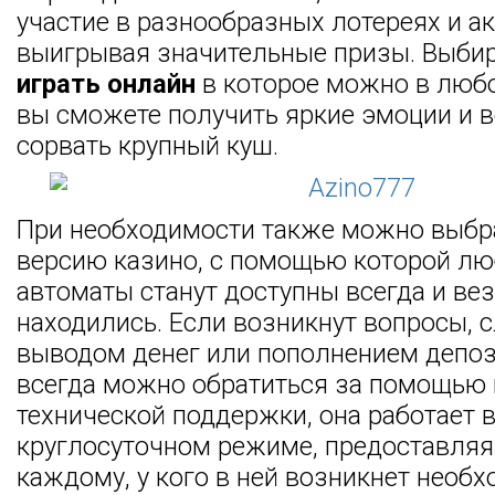
участие в разнообразных лотереях и ак
выигрывая значительные призы. Выби
играть онлайн
в которое можно в любо
вы сможете получить яркие эмоции и 
сорвать крупный куш.
При необходимости также можно выбр
версию казино, с помощью которой л
автоматы станут доступны всегда и вез
находились. Если возникнут вопросы, 
выводом денег или пополнением депоз
всегда можно обратиться за помощью 
технической поддержки, она работает 
круглосуточном режиме, предоставля
каждому, у кого в ней возникнет необх