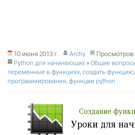
10 июня 2013 г.
Archy
Просмотров:
Python для начинающих
»
Общие вопрос
переменные в функциях
,
создать функцию
программирования
,
функции python