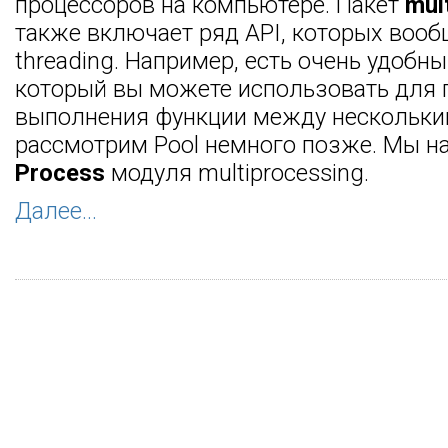
процессоров на компьютере. Пакет
mul
также включает ряд API, которых вооб
threading. Например, есть очень удобн
который вы можете использовать для 
выполнения функции между нескольки
рассмотрим Pool немного позже. Мы на
Process
модуля multiprocessing.
Далее...