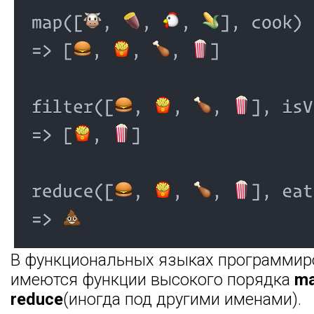
В функциональных языках программир
имеются функции высокого порядка
m
reduce
(иногда под другими именами).