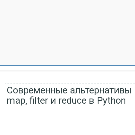
Современные альтернативы
map, filter и reduce в Python