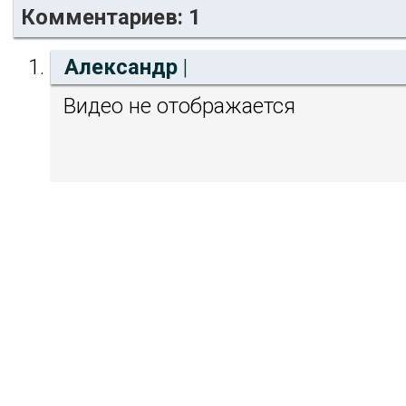
Комментариев: 1
Александр
|
Видео не отображается