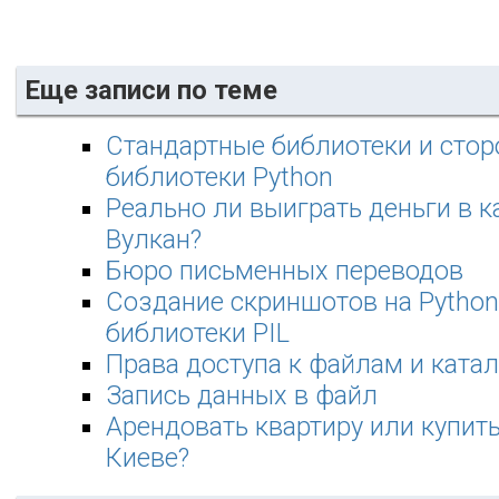
Еще записи по теме
Стандартные библиотеки и стор
библиотеки Python
Реально ли выиграть деньги в 
Вулкан?
Бюро письменных переводов
Создание скриншотов на Pytho
библиотеки PIL
Права доступа к файлам и ката
Запись данных в файл
Арендовать квартиру или купить
Киеве?