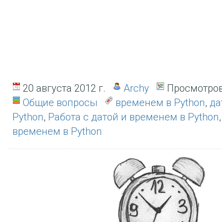
20 августа 2012 г.
Archy
Просмотров
Общие вопросы
временем в Python
,
да
Python
,
Работа с датой и временем в Python
временем в Python