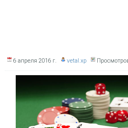
6 апреля 2016 г.
vetal.xp
Просмотров