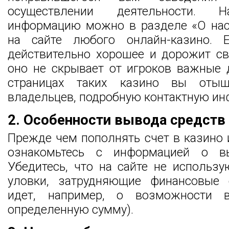
осуществлении деятельности. 
информацию можно в разделе «О нас»
на сайте любого онлайн-казино. 
действительно хорошее и дорожит св
оно не скрывает от игроков важные 
страницах таких казино вы оты
владельцев, подробную контактную и
2. Особенности вывода средств
Прежде чем пополнять счет в казино и
ознакомьтесь с информацией о вы
Убедитесь, что на сайте не использ
уловки, затрудняющие финансовые 
идет, например, о возможности 
определенную сумму).