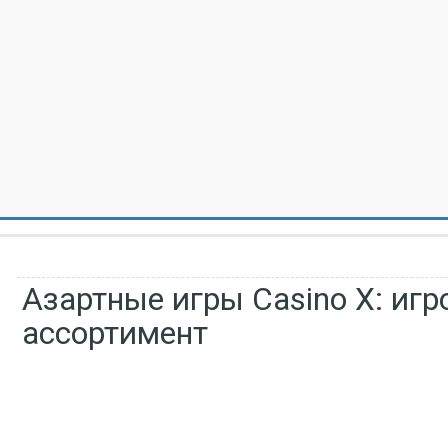
Азартные игры Casino X: игр
ассортимент