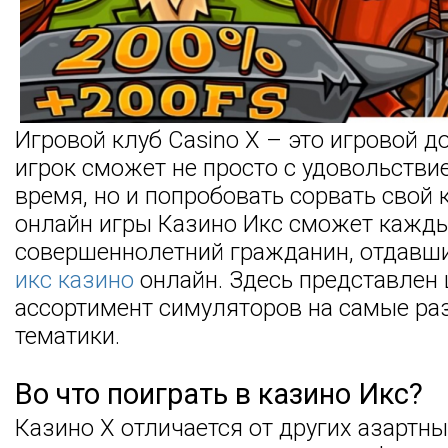
Игровой клуб Casino X – это игровой д
игрок сможет не просто с удовольстви
время, но и попробовать сорвать свой 
онлайн игры Казино Икс сможет кажд
совершеннолетний гражданин, отдавш
икс казино
онлайн. Здесь представлен
ассортимент симуляторов на самые р
тематики.
Во что поиграть в казино Икс?
Казино Х отличается от других азартн