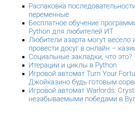
Распаковка последовательности
переменные
Бесплатное обучение программ
Python для любителей ИТ
Любители азарта могут весело 
провести досуг в онлайн – кази
Социальные закладки, что это?
Итерации и циклы в Python
Игровой автомат Turn Your Fortu
Джойказино будь готовым сорв
Игровой автомат Warlords: Crysta
незабываемыми победами в Вул