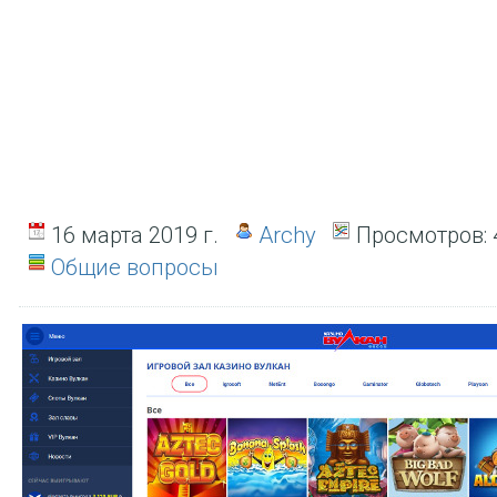
16 марта 2019 г.
Archy
Просмотров:
Общие вопросы