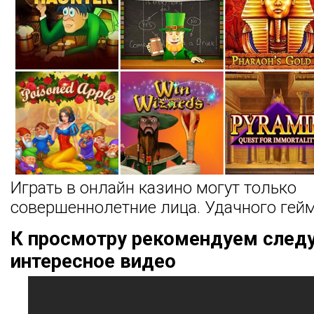
Играть в онлайн казино могут только
совершеннолетние лица. Удачного гейм
К просмотру рекомендуем сле
интересное видео