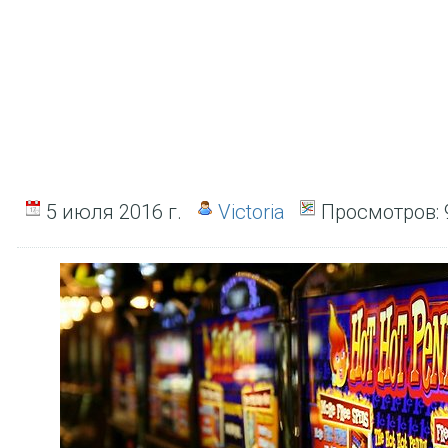
5 июля 2016 г.
Victoria
Просмотров: