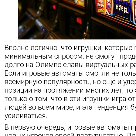
Вполне логично, что игрушки, которые
минимальным спросом, не смогут прод
долго на Олимпе славы виртуальных р
Если игровые автоматы смогли не толь
всемирную популярность, но еще и уде
позиции на протяжении многих лет, то 
только о том, что в эти игрушки игра
людей во всем мире, и эта тенденция 
усиливаться.
В первую очередь, игровые автоматы 
новых игроков своей доступностью. Дл