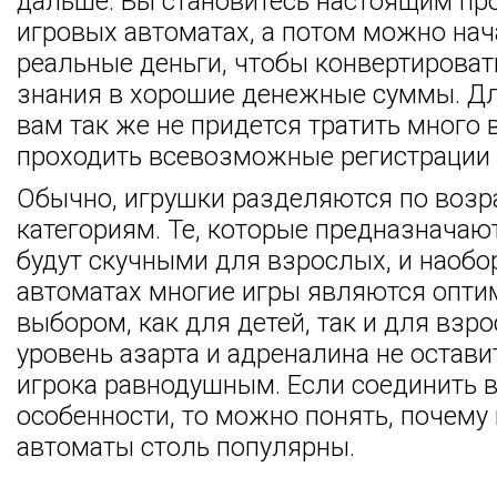
дальше. Вы становитесь настоящим пр
игровых автоматах, а потом можно нача
реальные деньги, чтобы конвертирова
знания в хорошие денежные суммы. Дл
вам так же не придется тратить много 
проходить всевозможные регистрации 
Обычно, игрушки разделяются по воз
категориям. Те, которые предназначают
будут скучными для взрослых, и наобо
автоматах многие игры являются опт
выбором, как для детей, так и для вз
уровень азарта и адреналина не остави
игрока равнодушным. Если соединить в
особенности, то можно понять, почему
автоматы столь популярны.