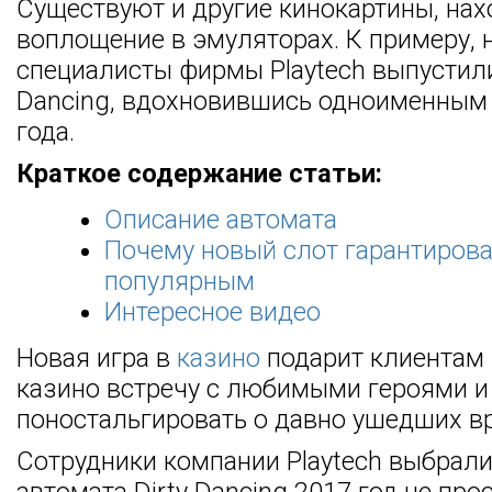
Существуют и другие кинокартины, на
воплощение в эмуляторах. К примеру, 
специалисты фирмы Playtech выпустили
Dancing, вдохновившись одноименным
года.
Краткое содержание статьи:
Описание автомата
Почему новый слот гарантирова
популярным
Интересное видео
Новая игра в
казино
подарит клиентам 
казино встречу с любимыми героями и
поностальгировать о давно ушедших в
Сотрудники компании Playtech выбрали