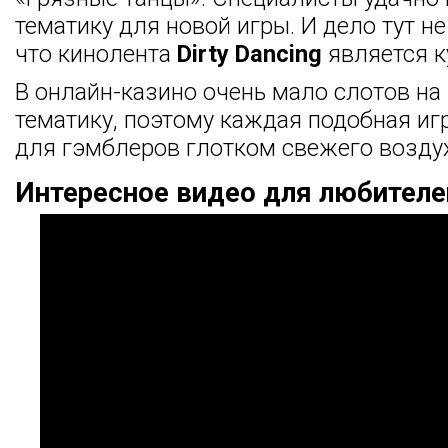
тематику для новой игры. И дело тут не
что кинолента
Dirty Dancing
является к
В онлайн-казино очень мало слотов н
тематику, поэтому каждая подобная иг
для гэмблеров глотком свежего воздух
Интересное видео для любителе