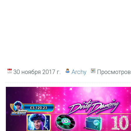
30 ноября 2017 г.
Archy
Просмотров