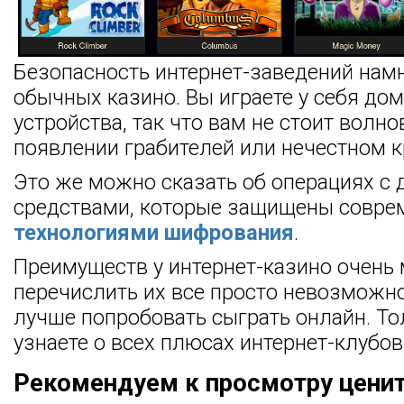
Безопасность интернет-заведений нам
обычных казино. Вы играете у себя дом
устройства, так что вам не стоит волно
появлении грабителей или нечестном к
Это же можно сказать об операциях с
средствами, которые защищены совр
технологиями шифрования
.
Преимуществ у интернет-казино очень 
перечислить их все просто невозможно
лучше попробовать сыграть онлайн. То
узнаете о всех плюсах интернет-клубов
Рекомендуем к просмотру ценит