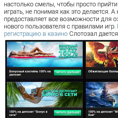
настолько смелы, чтобы просто прийти
играть, не понимая как это делается. А
предоставляет все возможности для 
нового пользователя с правилами игр.
регистрацию в казино
Слотозал дается