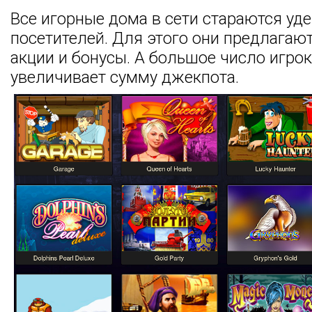
Все игорные дома в сети стараются уд
посетителей. Для этого они предлагаю
акции и бонусы. А большое число игро
увеличивает сумму джекпота.