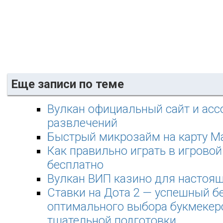
Еще записи по теме
Вулкан официальный сайт и асс
развлечений
Быстрый микрозайм на карту Ma
Как правильно играть в игровой
бесплатно
Вулкан ВИП казино для настоя
Ставки на Дота 2 — успешный б
оптимального выбора букмекер
тщательной подготовки