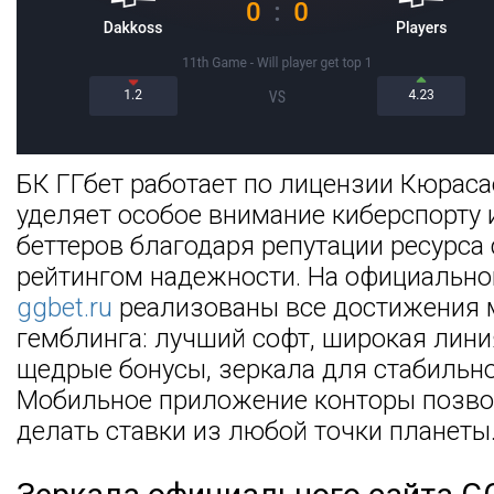
БК ГГбет работает по лицензии Кюрасао
уделяет особое внимание киберспорту 
беттеров благодаря репутации ресурса
рейтингом надежности. На официальн
ggbet.ru
реализованы все достижения 
гемблинга: лучший софт, широкая лини
щедрые бонусы, зеркала для стабильно
Мобильное приложение конторы позво
делать ставки из любой точки планеты