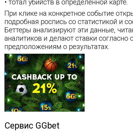
• тотал убийств в определенной карте.
При клике на конкретное событие откр
подробная роспись со статистикой и с
Беттеры анализируют эти данные, чит
аналитиков и делают ставки согласно 
предположениям о результатах.
Сервис GGbet