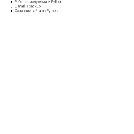
Работа с модулями в Python
E-mail и backup
Создание сайта на Python