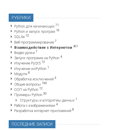
РУБРИКИ
71
Python для начинающих
16
Python и запуск програм
12
SQLite
7
Веб-программирование
401
Взаимодействие с Интернетом
7
Видео уроки
4
Запуск программ на Python
12
Изучение PyQt5
1
Изучение wxPython
8
Модули
3
Обработка исключений
190
Общие вопросы
12
ООП на Python
30
Примеры Python
1
Структуры и алгоритмы данных
4
Работа с изображениями
8
Разработка интернет-приложений
ПОСЛЕДНИЕ ЗАПИСИ