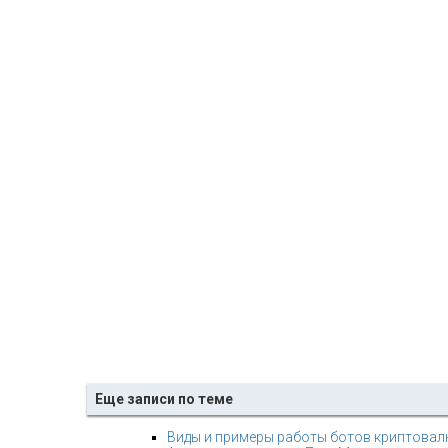
Еще записи по теме
Виды и примеры работы ботов криптова