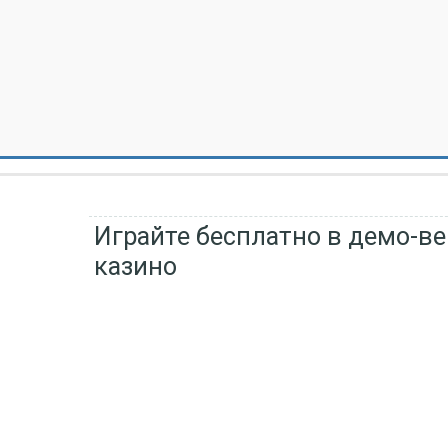
Играйте бесплатно в демо-в
казино