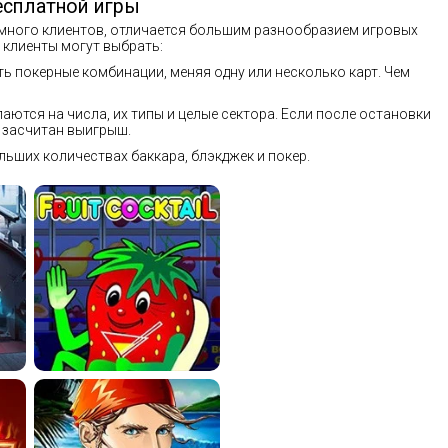
есплатной игры
 много клиентов, отличается большим разнообразием игровых
 клиенты могут выбрать:
ть покерные комбинации, меняя одну или несколько карт. Чем
елаются на числа, их типы и целые сектора. Если после остановки
т засчитан выигрыш.
льших количествах баккара, блэкджек и покер.