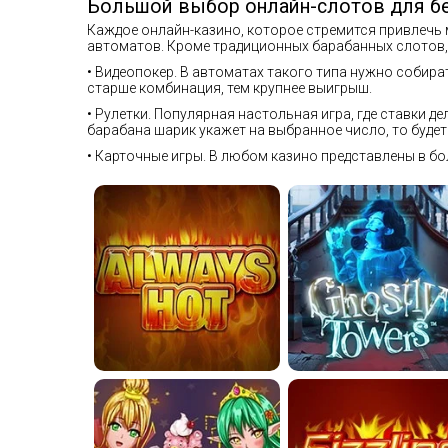
Большой выбор онлайн-слотов для б
Каждое онлайн-казино, которое стремится привлечь
автоматов. Кроме традиционных барабанных слотов,
• Видеопокер. В автоматах такого типа нужно собира
старше комбинация, тем крупнее выигрыш.
• Рулетки. Популярная настольная игра, где ставки д
барабана шарик укажет на выбранное число, то буде
• Карточные игры. В любом казино представлены в бо