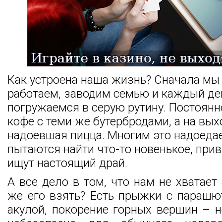
Как устроена наша жизнь? Сначала мы 
работаем, заводим семью и каждый де
погружаемся в серую рутину. Постоянн
кофе с теми же бутербродами, а на вы
надоевшая пицца. Многим это надоеда
пытаются найти что-то новенькое, прив
ищут настоящий драй.
А все дело в том, что нам не хватает
же его взять? Есть прыжки с парашю
акулой, покорение горных вершин – н