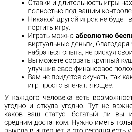
Ставки и длительность игры на
полностью под вашим контроле
Никакой другой игрок не будет
портить игру.
Играть можно
абсолютно бесп
виртуальные деньги, благодаря
набраться опыта, не рискуя сво
Вы можете сорвать крупный ку
улучшив свое финансовое поло
Вам не придется скучать, так к
игр просто впечатляющее.
У каждого человека есть возможност
угодно и откуда угодно. Тут не важно
каков ваш статус, богатый ли вы 
средним достатком. Нужно иметь тол
выхода в интернет, а это сегодня есть 