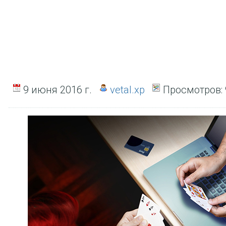
9 июня 2016 г.
vetal.xp
Просмотров: