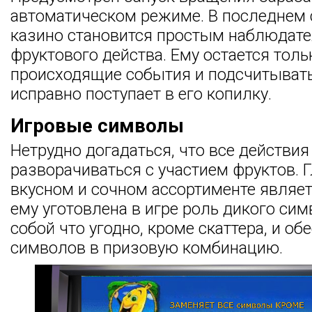
автоматическом режиме. В последнем 
казино становится простым наблюдат
фруктового действа. Ему остается толь
происходящие события и подсчитывать
исправно поступает в его копилку.
Игровые символы
Нетрудно догадаться, что все действия
разворачиваться с участием фруктов. 
вкусном и сочном ассортименте являетс
ему уготовлена в игре роль дикого сим
собой что угодно, кроме скаттера, и о
символов в призовую комбинацию.