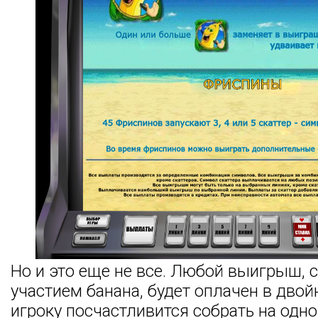
Но и это еще не все. Любой выигрыш,
участием банана, будет оплачен в двой
игроку посчастливится собрать на одн