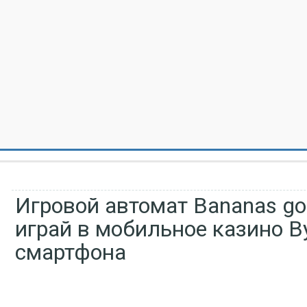
Игровой автомат Bananas go
играй в мобильное казино В
смартфона