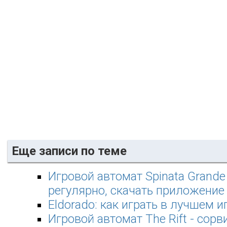
Еще записи по теме
Игровой автомат Spinata Grande
регулярно, скачать приложение
Eldorado: как играть в лучшем 
Игровой автомат The Rift - сорв