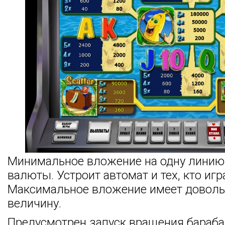
Минимальное вложение на одну линию 
валюты. Устроит автомат и тех, кто игр
Максимальное вложение имеет довол
величину.
Предусмотрен запуск вращения бараба