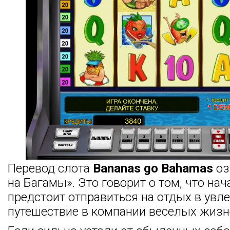
Перевод слота
Bananas go Bahamas
оз
на Багамы». Это говорит о том, что нач
предстоит отправиться на отдых в увл
путешествие в компании веселых жизн