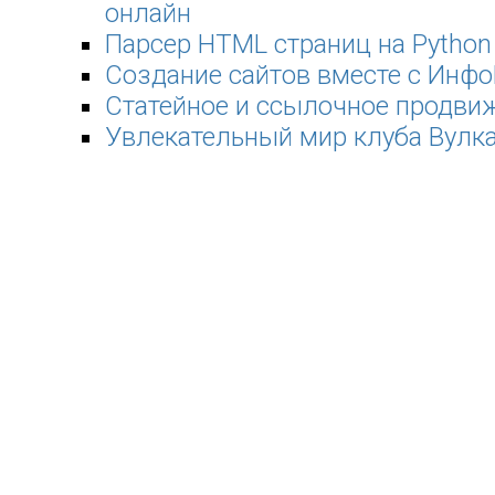
онлайн
Парсер HTML страниц на Python
Создание сайтов вместе с Инф
Статейное и ссылочное продви
Увлекательный мир клуба Вулка