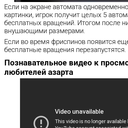
Если на экране автомата одновременно
картинки, игрок получит целых 5 авто
бесплатных вращений. Итогом после ни
внушающими размерами.
Если во время фриспинов появится еще
бесплатные вращения перезапустятся.
Познавательное видео к просм
любителей азарта