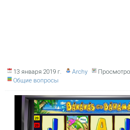
13 января 2019 г.
Archy
Просмотро
Общие вопросы