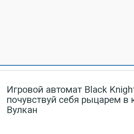
Игровой автомат Black Knight
почувствуй себя рыцарем в 
Вулкан