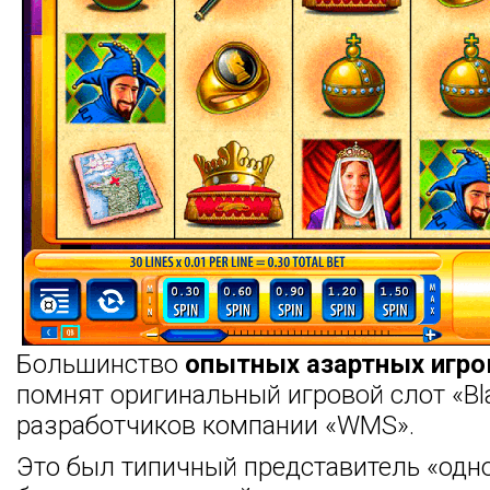
Большинство
опытных азартных игро
помнят оригинальный игровой слот «Bla
разработчиков компании «WMS».
Это был типичный представитель «одн