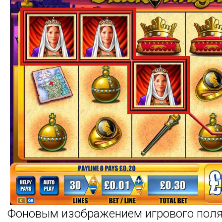
Фоновым изображением игрового поля