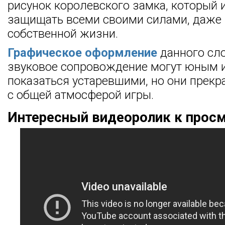
рисунок королевского замка, который 
защищать всеми своими силами, даже
собственной жизни.
Графическое оформление
данного сло
звуковое сопровождение могут юным 
показаться устаревшими, но они прекр
с общей атмосферой игры.
Интересный видеоролик к прос