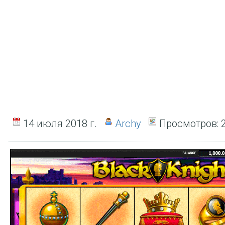
14 июля 2018 г.
Archy
Просмотров:
2