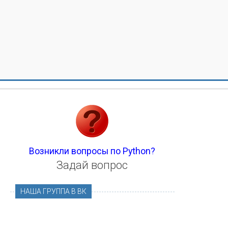
Возникли вопросы по Python?
Задай вопрос
НАША ГРУППА В ВК