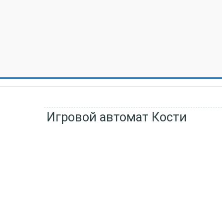
Игровой автомат Кости