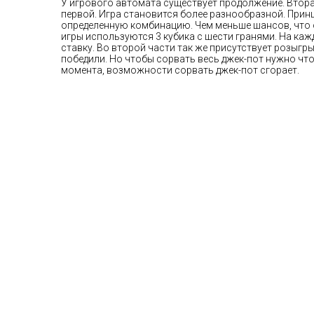
У игрового автомата существует продолжение. Втора
первой. Игра становится более разнообразной. Прин
определенную комбинацию. Чем меньше шансов, что 
игры используются 3 кубика с шести гранями. На каж
ставку. Во второй части так же присутствует розыгр
победили. Но чтобы сорвать весь джек-пот нужно что
момента, возможности сорвать джек-пот сгорает.