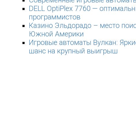
Современные игровые автомат
DELL OptiPlex 7760 — оптималь
программистов
Казино Эльдорадо – место пои
Южной Америки
Игровые автоматы Вулкан: Ярки
шанс на крупный выигрыш