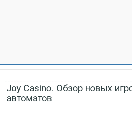
Joy Casino. Обзор новых иг
автоматов