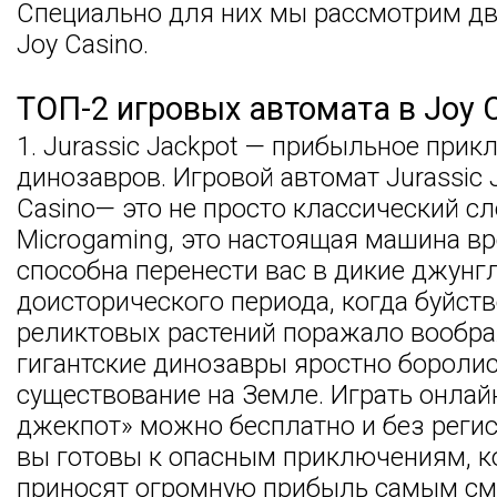
Специально для них мы рассмотрим дв
Joy Casino.
ТОП-2 игровых автомата в Joy 
1. Jurassic Jackpot — прибыльное прик
динозавров. Игровой автомат Jurassic 
Casino— это не просто классический с
Microgaming, это настоящая машина вр
способна перенести вас в дикие джунг
доисторического периода, когда буйств
реликтовых растений поражало вообра
гигантские динозавры яростно боролис
существование на Земле. Играть онлай
джекпот» можно бесплатно и без регис
вы готовы к опасным приключениям, к
приносят огромную прибыль самым с