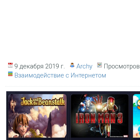
9 декабря 2019 г.
Archy
Просмотров
Взаимодействие с Интернетом