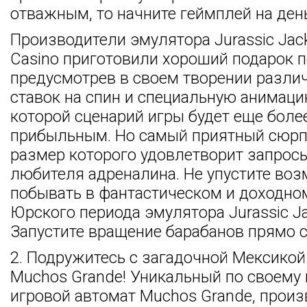
отважным, то начните геймплей на день
Производители эмулятора Jurassic Jack
Casino приготовили хороший подарок 
предусмотрев в своем творении разли
ставок на спин и специальную анимаци
которой сценарий игры будет еще бол
прибыльным. Но самый приятный сюрп
размер которого удовлетворит запрос
любителя адреналина. Не упустите во
побывать в фантастическом и доходно
Юрского периода эмулятора Jurassic Ja
Запустите вращение барабанов прямо с
2. Подружитесь с загадочной Мексикой
Muchos Grande! Уникальный по своему
игровой автомат Muchos Grande, прои