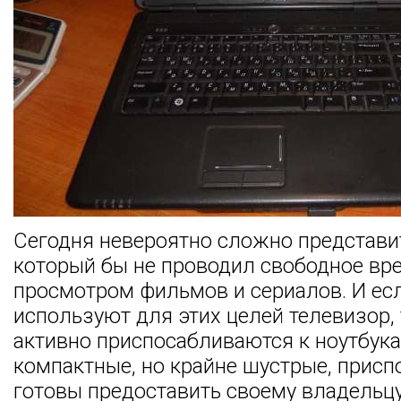
Сегодня невероятно сложно представи
который бы не проводил свободное вр
просмотром фильмов и сериалов. И ес
используют для этих целей телевизор, 
активно приспосабливаются к ноутбука
компактные, но крайне шустрые, прис
готовы предоставить своему владельц