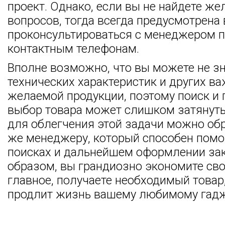
проект. Однако, если вы не найдете ж
вопросов, тогда всегда предусмотрен
проконсультироваться с менеджером 
контактным телефонам.
Вполне возможно, что вы можете не зн
технических характеристик и других в
желаемой продукции, поэтому поиск и
выбор товара может слишком затянуть
для облегчения этой задачи можно обр
же менеджеру, который способен помо
поисках и дальнейшем оформлении зак
образом, вы грандиозно экономите сво
главное, получаете необходимый товар
продлит жизнь вашему любимому гадж