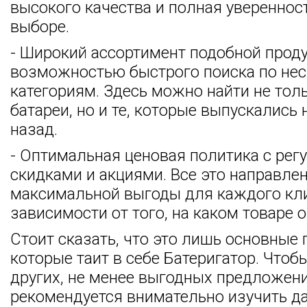
высокого качества и полная увереннос
выборе.
- Широкий ассортимент подобной проду
возможностью быстрого поиска по не
категориям. Здесь можно найти не тол
батареи, но и те, которые выпускались 
назад.
- Оптимальная ценовая политика с ре
скидками и акциями. Все это направле
максимальной выгоды для каждого кли
зависимости от того, на каком товаре 
Стоит сказать, что это лишь основные
которые таит в себе Батеригатор. Чтобы
других, не менее выгодных предложени
рекомендуется внимательно изучить д