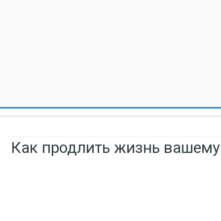
Как продлить жизнь вашему