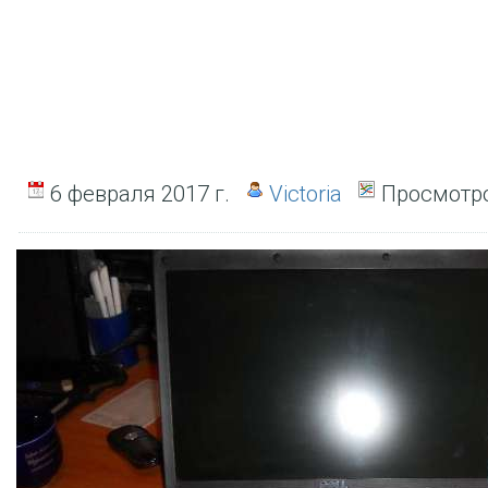
6 февраля 2017 г.
Victoria
Просмотро