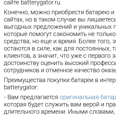
сайте batterygator.ru.
Конечно, можно приобрести батарею и 
сайтах, но в таком случае вы лишаетес
выгодных предложений и уникальных 
которые помогут сэкономить не тольк
средства, но еще и время. Более того,
остаются в силе, как для постоянных, 
клиентов, а значит, что уже с первого 
достоинству оценить высокий профес
сотрудников и отменное качество оказ
Преимущества покупки батареи в интер
batterygator:
- Вам предлагается
оригинальная батар
которая будет служить вам верой и пра
длительного времени. Иными словами,