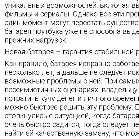
уникальных возможностей, включая 
фильмы и сериалы. Однако все эти пр
один момент могут перестать существо
батарея ноутбука уже не способна выд
прежних нагрузок.
Новая батарея – гарантия стабильной 
Как правило, батарея исправно работа
несколько лет, а дальше не следует и
возможные проблемы с ней. При самы
пессимистичных сценариях, владельцу
потратить кучу денег и личного времен
можно быстрее решить эту проблему. 
столкнулись с ситуацией, когда батарея
очень быстро садится, тогда следует 
найти ей качественную замену, что мо