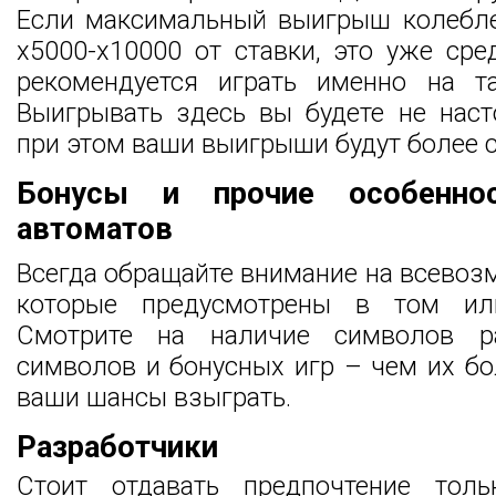
Если максимальный выигрыш колебле
х5000-х10000 от ставки, это уже сре
рекомендуется играть именно на та
Выигрывать здесь вы будете не наст
при этом ваши выигрыши будут более 
Бонусы и прочие особенно
автоматов
Всегда обращайте внимание на всево
которые предусмотрены в том ил
Смотрите на наличие символов ра
символов и бонусных игр – чем их б
ваши шансы взыграть.
Разработчики
Стоит отдавать предпочтение то