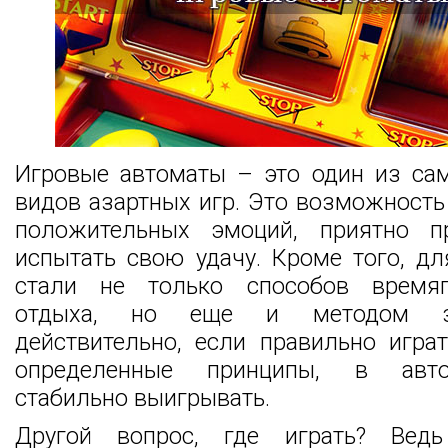
Игровые автоматы – это один из са
видов азартных игр. Это возможность
положительных эмоций, приятно п
испытать свою удачу. Кроме того, д
стали не только способов время
отдыха, но еще и методом за
действительно, если правильно игра
определенные принципы, в авт
стабильно выигрывать.
Другой вопрос, где играть? Ведь