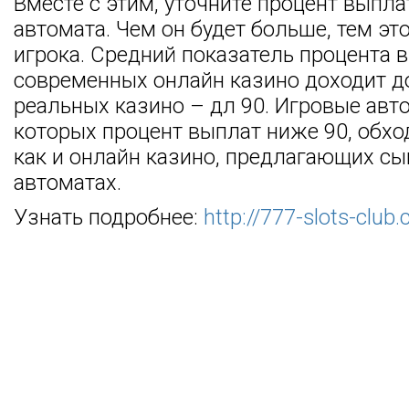
Вместе с этим, уточните процент выпла
автомата. Чем он будет больше, тем эт
игрока. Средний показатель процента 
современных онлайн казино доходит до
реальных казино – дл 90. Игровые авт
которых процент выплат ниже 90, обхо
как и онлайн казино, предлагающих сыг
автоматах.
Узнать подробнее:
http://777-slots-club