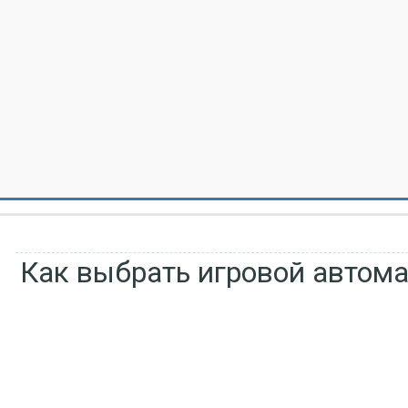
Как выбрать игровой автома