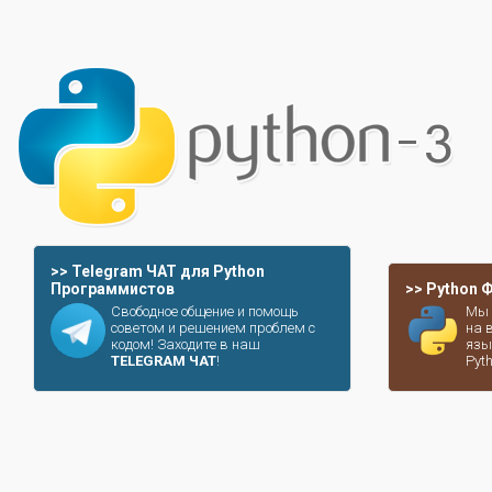
>> Telegram ЧАТ для Python
Программистов
>> Python
Свободное общение и помощь
Мы 
советом и решением проблем с
на 
кодом! Заходите в наш
язы
TELEGRAM ЧАТ
!
Pyt