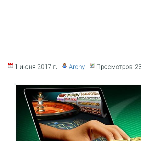
1 июня 2017 г.
Archy
Просмотров:
2