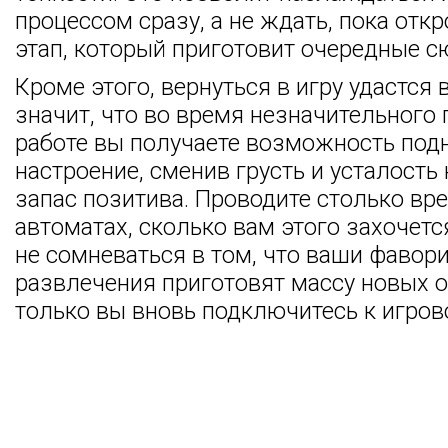
процессом сразу, а не ждать, пока отк
этап, который приготовит очередные с
Кроме этого, вернуться в игру удастся 
значит, что во время незначительного
работе вы получаете возможность подн
настроение, сменив грусть и усталость
запас позитива. Проводите столько вр
автоматах, сколько вам этого захочет
не сомневаться в том, что ваши фавор
развлечения приготовят массу новых 
только вы вновь подключитесь к игров