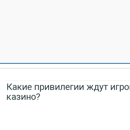
Какие привилегии ждут игро
казино?