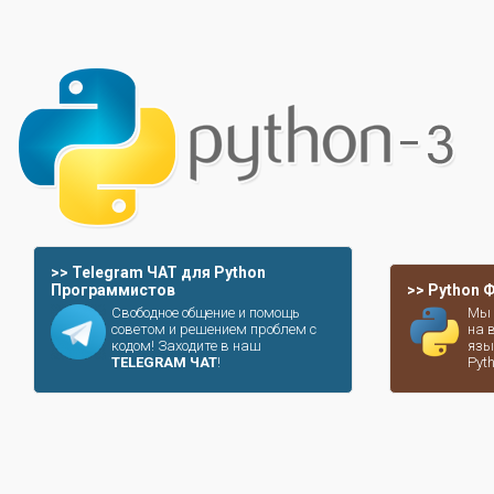
>> Telegram ЧАТ для Python
Программистов
>> Python
Свободное общение и помощь
Мы 
советом и решением проблем с
на 
кодом! Заходите в наш
язы
TELEGRAM ЧАТ
!
Pyt