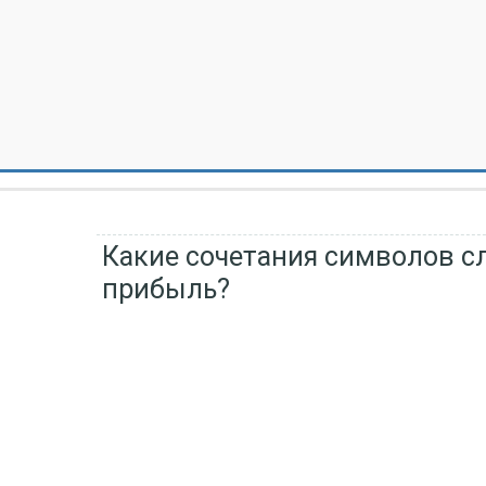
Какие сочетания символов с
прибыль?