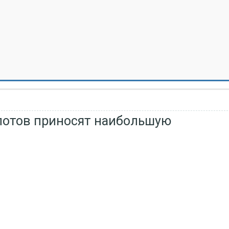
лотов приносят наибольшую