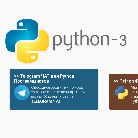
>> Telegram ЧАТ для Python
Программистов
>> Python
Свободное общение и помощь
Мы 
советом и решением проблем с
на 
кодом! Заходите в наш
язы
TELEGRAM ЧАТ
!
Pyt