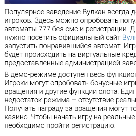
Популярное заведение Вулкан всегда д
игроков. Здесь можно опробовать поп
автоматы 777 без смс и регистрации. Д
нужно посетить официальный сайт
Вул
запустить понравившийся автомат. Иг
будет происходить на виртуальные кре
предоставленные администрацией заве
В демо-режиме доступен весь функцио
Игроки могут опробовать бонусные игр
вращения и другие функции слота. Еди
недостаток режима – отсутствие реаль
Получать награду за вращения могут т
казино. Чтобы начать игру на реальные
необходимо пройти регистрацию.