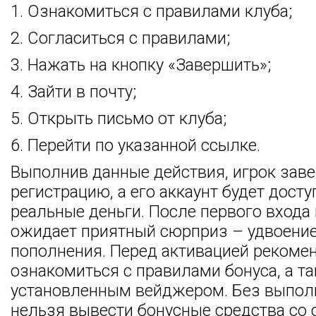
1. Ознакомиться с правилами клуба;
2. Согласиться с правилами;
3. Нажать на кнопку «Завершить»;
4. Зайти в почту;
5. Открыть письмо от клуба;
6. Перейти по указанной ссылке.
Выполнив данные действия, игрок зав
регистрацию, а его аккаунт будет досту
реальные деньги. После первого входа
ожидает приятный сюрприз – удвоени
пополнения. Перед активацией рекоме
ознакомиться с правилами бонуса, а т
установленным вейджером. Без выпол
нельзя вывести бонусные средства со с