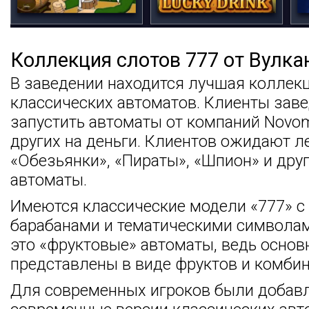
Коллекция слотов 777 от Вулка
В заведении находится лучшая коллек
классических автоматов. Клиенты заве
запустить автоматы от компаний Novomat
других на деньги. Клиентов ожидают 
«Обезьянки», «Пираты», «Шпион» и дру
автоматы.
Имеются классические модели «777» с
барабанами и тематическими символам
это «фруктовые» автоматы, ведь осно
представлены в виде фруктов и комбин
Для современных игроков были добав