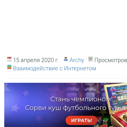
15 апреля 2020 г.
Archy
Просмотров
Взаимодействие с Интернетом