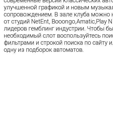
современные версии классических авт
улучшенной графикой и новым музык
сопровождением. В зале клуба можно 
от студий NetEnt, Booongo,Amatic,Play N
лидеров гемблинг индустрии. Чтобы бы
необходимый слот воспользуйтесь по
фильтрами и строкой поиска по сайту 
одну из подборок автоматов.