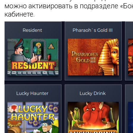
можно активировать в подразделе «Бо
кабинете.