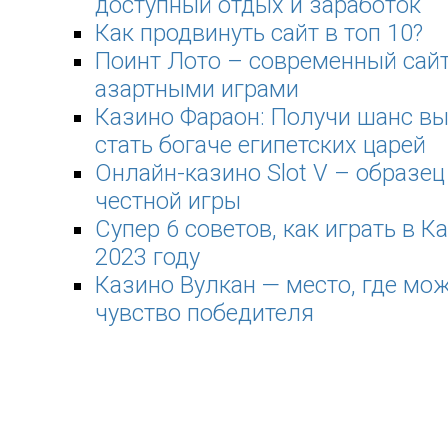
доступный отдых и заработок
Как продвинуть сайт в топ 10?
Поинт Лото – современный сай
азартными играми
Казино Фараон: Получи шанс вы
стать богаче египетских царей
Онлайн-казино Slot V – образе
честной игры
Супер 6 советов, как играть в К
2023 году
Казино Вулкан — место, где мо
чувство победителя