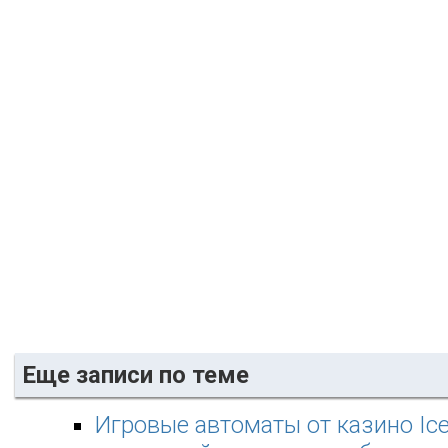
Еще записи по теме
Игровые автоматы от казино Ice