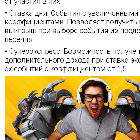
от участия в них.
• Ставка дня. События с увеличенными
коэффициентами. Позволяет получить
выигрыш при выборе события из пред
перечня.
• Суперэкспресс. Возможность получе
дополнительного дохода при ставке эк
ех событий с коэффициентом от 1,5.