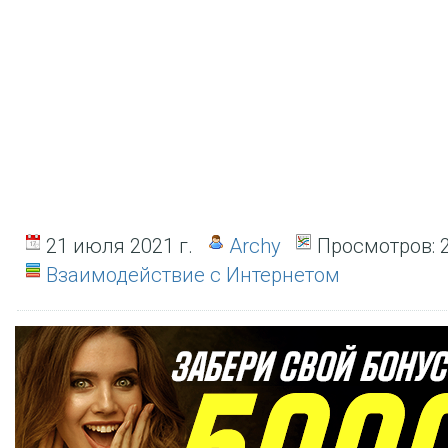
21 июля 2021 г.
Archy
Просмотров:
2
Взаимодействие с Интернетом