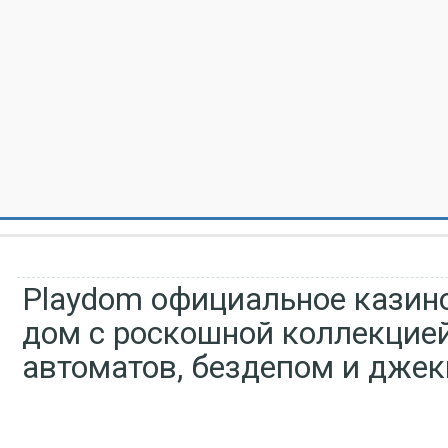
Playdom официальное казин
дом с роскошной коллекцие
автоматов, бездепом и дже