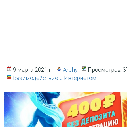
9 марта 2021 г.
Archy
Просмотров:
3
Взаимодействие с Интернетом