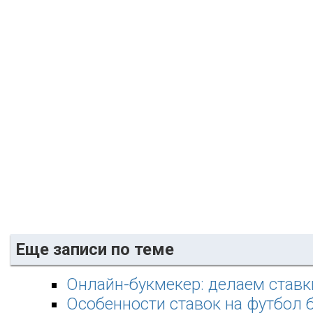
Еще записи по теме
Онлайн-букмекер: делаем ставк
Особенности ставок на футбол 