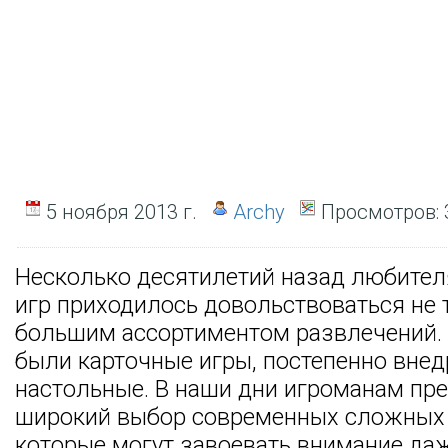
5 ноября 2013 г.
Archy
Просмотров:
Несколько десятилетий назад любител
игр приходилось довольствоваться не 
большим ассортиментом развлечений
были карточные игры, постепенно вне
настольные. В наши дни игроманам пр
широкий выбор современных сложных 
которые могут завоевать внимание да