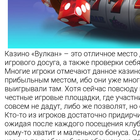
Казино «Вулкан» – это отличное место
игрового досуга, а также проверки себя
Многие игроки отмечают данное казин
прибыльным местом, ибо они уже мног
выигрывали там. Хотя сейчас повсюду 
честные игровые площадки, где участн
совсем не дадут, либо же позволят, но
Кто-то из игроков достаточно придирчи
ожидая после каждого посещения клуба
кому-то хватит и маленького бонуса. О