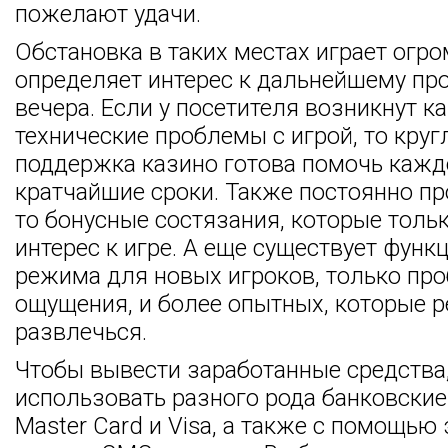
пожелают удачи.
Обстановка в таких местах играет огр
определяет интерес к дальнейшему п
вечера. Если у посетителя возникнут к
технические проблемы с игрой, то круг
поддержка казино готова помочь кажд
кратчайшие сроки. Также постоянно пр
то бонусные состязания, которые толь
интерес к игре. А еще существует функ
режима для новых игроков, только пр
ощущения, и более опытных, которые 
развлечься.
Чтобы вывести заработанные средства
использовать разного рода банковские
Master Card и Visa, а также с помощью