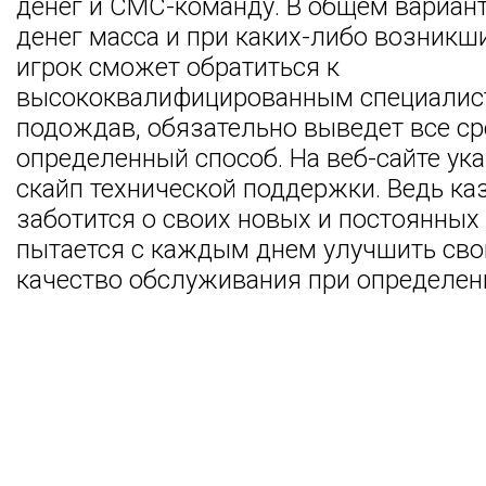
денег и СМС-команду. В общем вариан
денег масса и при каких-либо возникш
игрок сможет обратиться к
высококвалифицированным специалис
подождав, обязательно выведет все ср
определенный способ. На веб-сайте ук
скайп технической поддержки. Ведь ка
заботится о своих новых и постоянных
пытается с каждым днем улучшить сво
качество обслуживания при определен