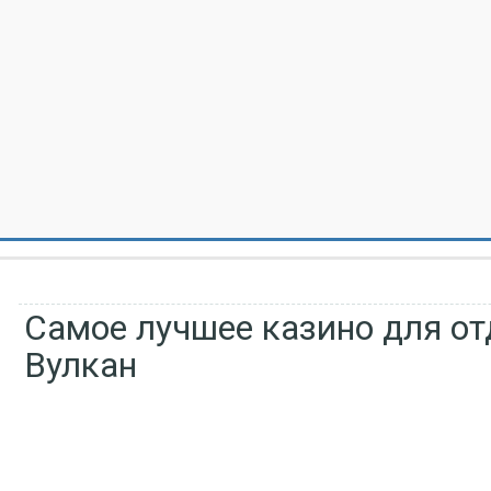
Самое лучшее казино для о
Вулкан