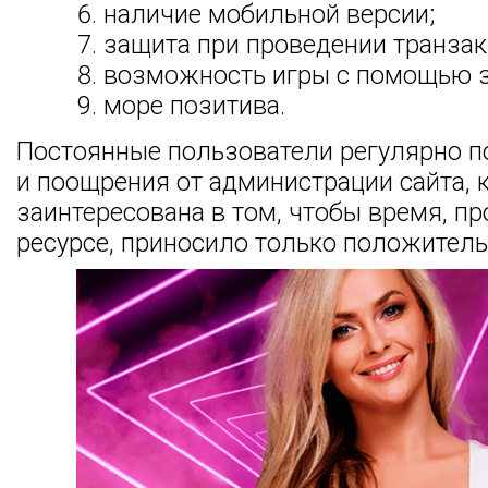
наличие мобильной версии;
защита при проведении транзак
возможность игры с помощью з
море позитива.
Постоянные пользователи регулярно п
и поощрения от администрации сайта, 
заинтересована в том, чтобы время, п
ресурсе, приносило только положител