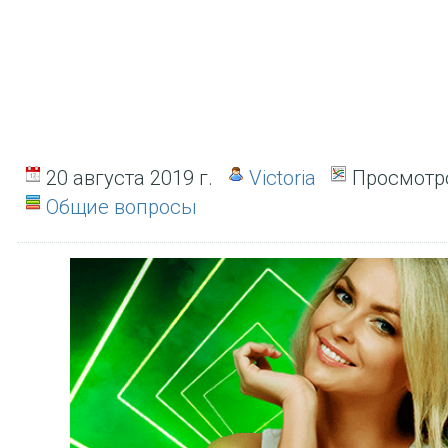
20 августа 2019 г.
Victoria
Просмотро
Общие вопросы