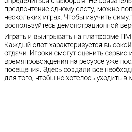
определиться с выбором. Не обязатель
предпочтение одному слоту, можно поп
нескольких играх. Чтобы изучить симул
воспользуйтесь демонстрационной вер
Играть и выигрывать на платформе ПМ 
Каждый слот характеризуется высокой
отдачи. Игроки смогут оценить сервис 
времяпровождения на ресурсе уже пос
посещения. Здесь создали все необхо
для того, чтобы не хотелось уходить в 