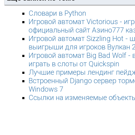
Словари в Python
Игровой автомат Victorious - игр
официальный сайт Азино777 ка
Игровой автомат Sizzling Hot -
выигрыши для игроков Вулкан 
Игровой автомат Big Bad Wolf - 
играть в слоты от Quickspin
Лучшие примеры лендинг пейдж
Встроенный Django сервер торм
Windows 7
Ссылки на изменяемые объекты