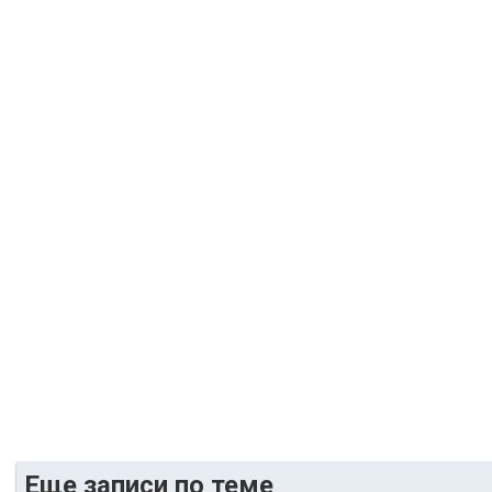
Еще записи по теме