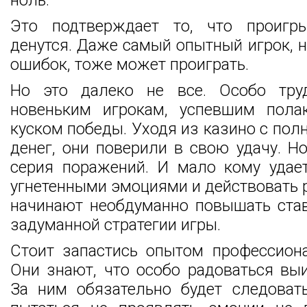
ноль.
Это подтверждает то, что проигр
денутся. Даже самый опытный игрок,
ошибок, тоже может проиграть.
Но это далеко не все. Особо тру
новеньким игрокам, успевшим пол
куском победы. Уходя из казино с по
денег, они поверили в свою удачу. Но
серия поражений. И мало кому удает
угнетенными эмоциями и действовать 
начинают необдуманно повышать став
задуманной стратегии игры.
Стоит запастись опытом профессиона
Они знают, что особо радоваться вы
За ним обязательно будет следовать