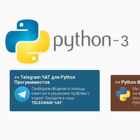
>> Telegram ЧАТ для Python
Программистов
>> Python
Свободное общение и помощь
Мы 
советом и решением проблем с
на 
кодом! Заходите в наш
язы
TELEGRAM ЧАТ
!
Pyt