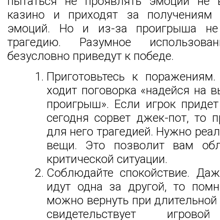
пытаться не проявлять эмоции не 
казино и приходят за получениям
эмоций. Но и из-за проигрыша не
трагедию. Разумное использова
безусловно приведут к победе.
Приготовьтесь к поражениям.
ходит поговорка «надейся на 
проигрыш». Если игрок приде
сегодня сорвет джек-пот, то 
для него трагедией. Нужно реа
вещи. Это позволит вам об
критической ситуации.
Соблюдайте спокойствие. Даж
идут одна за другой, то помн
можно вернуть при длительной 
свидетельствует игро