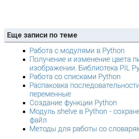
Еще записи по теме
Работа с модулями в Python
Получение и изменение цвета п
изображении. Библиотека PIL P
Работа со списками Python
Распаковка последовательности
переменные
Создание функции Python
Модуль shelve в Python - сохран
файл
Методы для работы со словарям