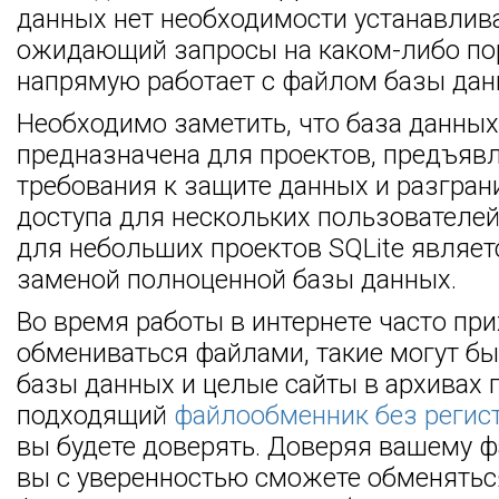
данных нет необходимости устанавлива
ожидающий запросы на каком-либо порту
напрямую работает с файлом базы дан
Необходимо заметить, что база данных 
предназначена для проектов, предъя
требования к защите данных и разгра
доступа для нескольких пользователей.
для небольших проектов SQLite являе
заменой полноценной базы данных.
Во время работы в интернете часто пр
обмениваться файлами, такие могут б
базы данных и целые сайты в архивах 
подходящий
файлообменник без регис
вы будете доверять. Доверяя вашему 
вы с уверенностью сможете обменять