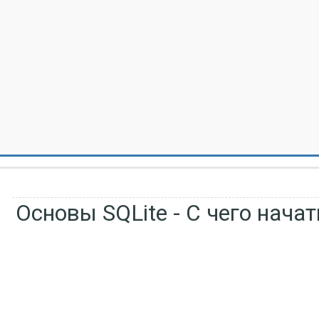
Основы SQLite - С чего начат