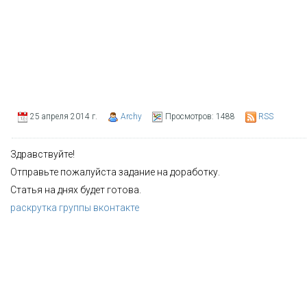
25 апреля 2014 г.
Archy
Просмотров:
1488
RSS
Здравствуйте!
Отправьте пожалуйста задание на доработку.
Статья на днях будет готова.
раскрутка группы вконтакте