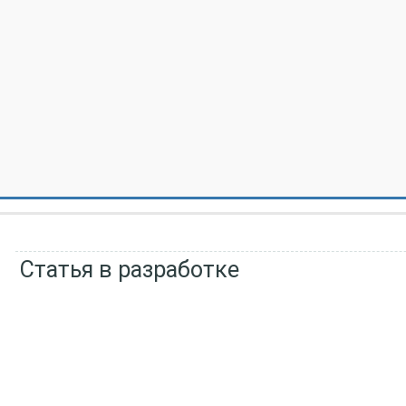
Статья в разработке