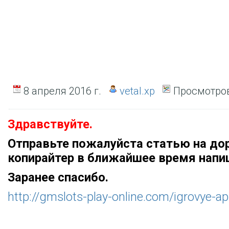
8 апреля 2016 г.
vetal.xp
Просмотров
Здравствуйте.
Отправьте пожалуйста статью на до
копирайтер в ближайшее время напи
Заранее спасибо.
http://gmslots-play-online.com/igrovye-ap