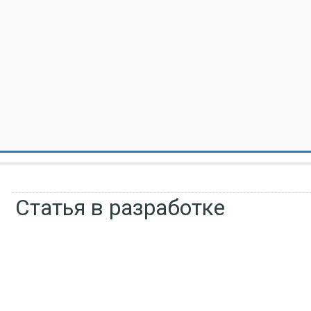
Статья в разработке