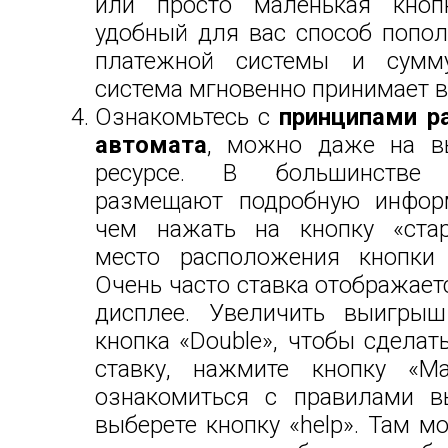
или просто маленькая кноп
удобный для вас способ попол
платежной системы и сумму
система мгновенно принимает 
Ознакомьтесь с
принципами р
автомата
, можно даже на в
ресурсе. В большинстве
размещают подробную инфор
чем нажать на кнопку «стар
место расположения кнопки «
Очень часто ставка отображает
дисплее. Увеличить выигры
кнопка «Double», чтобы сдела
ставку, нажмите кнопку «M
ознакомиться с правилами в
выберете кнопку «help». Там м