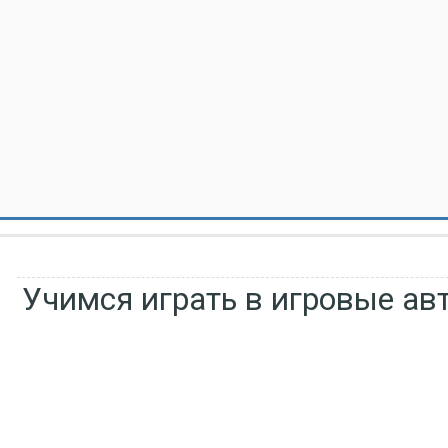
Учимся играть в игровые а