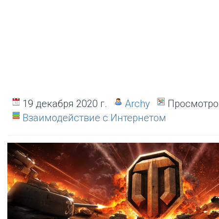
19 декабря 2020 г.
Archy
Просмотро
Взаимодействие с Интернетом