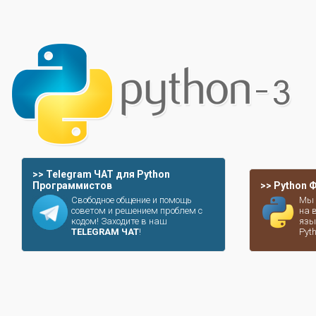
>> Telegram ЧАТ для Python
Программистов
>> Python
Свободное общение и помощь
Мы 
советом и решением проблем с
на 
кодом! Заходите в наш
язы
TELEGRAM ЧАТ
!
Pyt