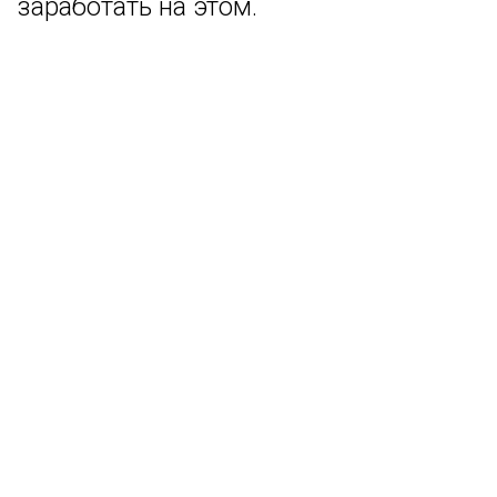
заработать на этом.