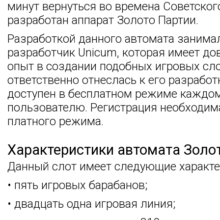
минут вернуться во времена Советско
разработан аппарат Золото Партии.
Разработкой данного автомата занима
разработчик Unicum, которая имеет до
опыт в создании подобных игровых сло
ответственно отнеслась к его разработ
доступен в бесплатном режиме каждо
пользователю. Регистрация необходим
платного режима.
Характеристики автомата Золо
Данный слот имеет следующие характе
• пять игровых барабанов;
• двадцать одна игровая линия;