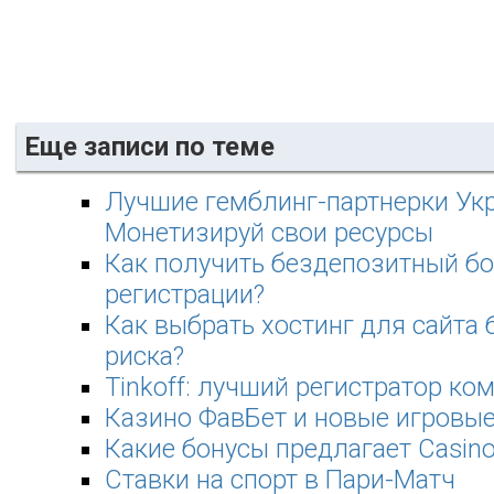
Еще записи по теме
Лучшие гемблинг-партнерки Ук
Монетизируй свои ресурсы
Как получить бездепозитный бо
регистрации?
Как выбрать хостинг для сайта 
риска?
Tinkoff: лучший регистратор ко
Казино ФавБет и новые игровы
Какие бонусы предлагает Casino
Ставки на спорт в Пари-Матч