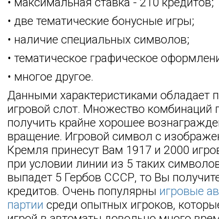
• максимальная ставка - 210 кредитов;
• две тематические бонусные игры;
• наличие специальных символов;
• тематическое графическое оформлени
• многое другое.
Данными характеристиками обладает 
игровой слот. Множество комбинаций 
получить крайне хорошее вознагражде
вращение. Игровой символ с изображе
Кремля принесут Вам 1917 и 2000 игро
при условии линии из 5 таких символов
выпадет 5 Гербов СССР, то Вы получит
кредитов. Очень популярны
игровые а
партии
среди опытных игроков, которы
игрой в автоматы довольно много врем