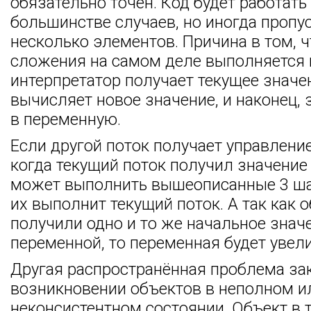
обязательно точен. Код будет работать
большинстве случаев, но иногда пропу
несколько элементов. Причина в том, 
сложения на самом деле выполняется в
интерпретатор получает текущее значе
вычисляет новое значение, и наконец, 
в переменную.
Если другой поток получает управление
когда текущий поток получил значение
может выполнить вышеописанные 3 шаг
их выполнит текущий поток. А так как о
получили одно и то же начальное знач
переменной, то переменная будет увели
Другая распространённая проблема за
возникновении объектов в неполном и
неконсистентном состоянии. Объект в 