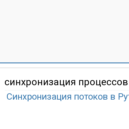
синхронизация процессов
Синхронизация потоков в Py