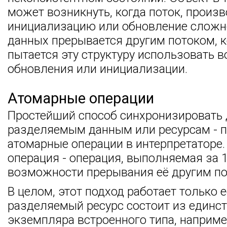
может возникнуть, когда поток, произ
инициализацию или обновление сложн
данных прерывается другим потоком, 
пытается эту структуру использовать в
обновления или инициализации.
Атомарные операции
Простейший способ синхронизировать 
разделяемым данным или ресурсам - 
атомарные операции в интерпретаторе.
операция - операция, выполняемая за 1
возможности прерывания её другим по
В целом, этот подход работает только 
разделяемый ресурс состоит из единс
экземпляра встроенного типа, например