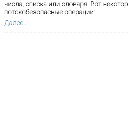
числа, списка или словаря. Вот некото
потокобезопасные операции:
Далее...