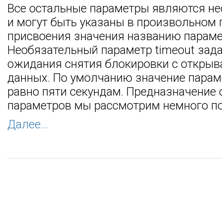
Все остальные параметры являются н
и могут быть указаны в произвольном 
присвоения значения названию параме
Необязательный параметр timeout зад
ожидания снятия блокировки с откры
данных. По умолчанию значение парам
равно пяти секундам. Предназначение
параметров мы рассмотрим немного п
Далее...