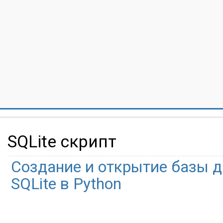
SQLite скрипт
Создание и открытие базы 
SQLite в Python