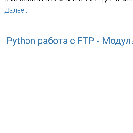
Далее...
Python работа с FTP - Модуль 