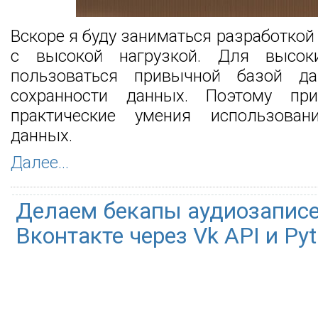
Вскоре я буду заниматься разработкой
с высокой нагрузкой. Для высок
пользоваться привычной базой д
сохранности данных. Поэтому пр
практические умения использова
данных.
Далее...
Делаем бекапы аудиозаписе
Вконтакте через Vk API и Py