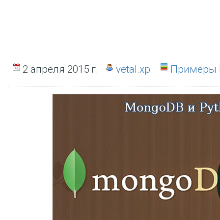
2 апреля 2015 г.
vetal.xp
Примеры 