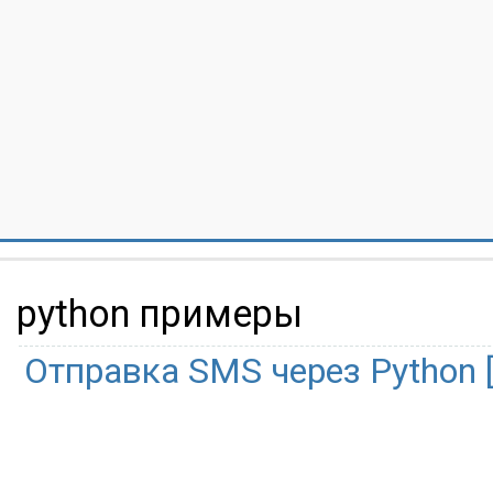
python примеры
Отправка SMS через Python 