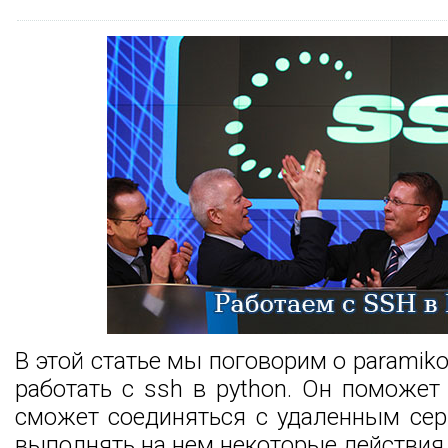
В этой статье мы поговорим о parami
работать с ssh в python. Он поможет
сможет соединяться с удаленным сер
выполнять на нем некоторые действия