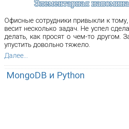
Офисные сотрудники привыкли к тому,
весит несколько задач. Не успел сдел
делать, как просят о чем-то другом. 
упустить довольно тяжело.
Далее...
MongoDB и Python