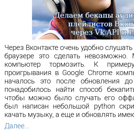
Через Вконтакте очень удобно слушать 
браузере это сделать невозможно.
компьютер тормозить. К приме
проигрывания в Google Chrome комп
началось это после обновления до
понадобилось найти способ бекапи
чтобы можно было случать его оффл
был написан небольшой python скри
качать музыку, а еще и обновлять им
Далее...