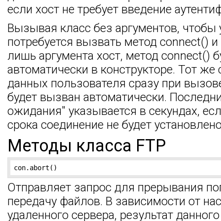
если хост не требует введение аутент
Вызывая класс без аргументов, чтобы 
потребуется вызвать метод connect() и 
лишь аргумента хост, метод connect() 
автоматически в конструкторе. Тот же 
данных пользователя сразу при вызове 
будет вызван автоматически. Последни
ожидания" указывается в секундах, ес
срока соединение не будет установлено
Методы класса FTP
con.abort()
Отправляет запрос для прерывания 
передачу файлов. В зависимости от на
удаленного сервера, результат данного