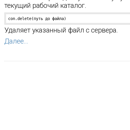
текущий рабочий каталог.
con.delete(путь до файла)
Удаляет указанный файл с сервера.
Далее...