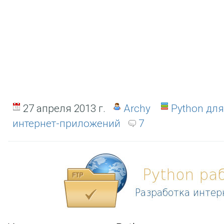
27 апреля 2013 г.
Archy
Python дл
интернет-приложений
7