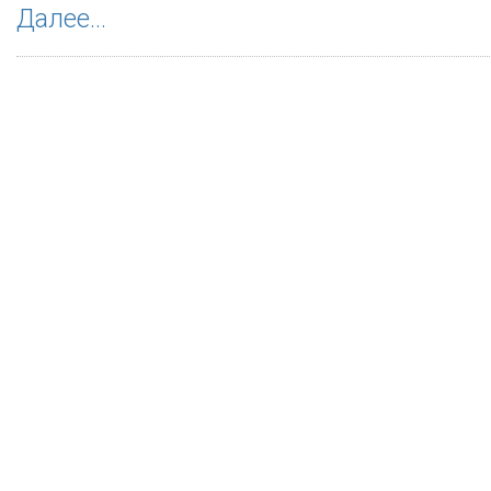
Далее...