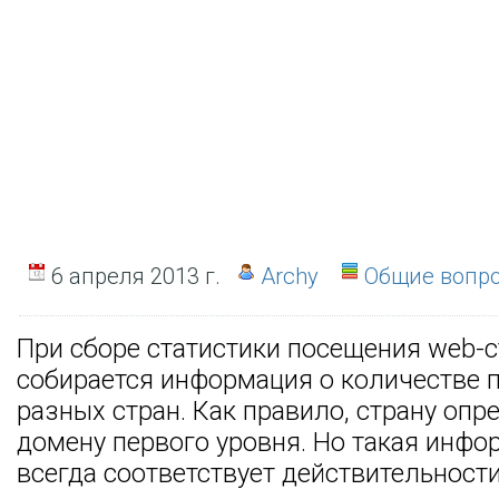
6 апреля 2013 г.
Archy
Общие вопр
При сборе статистики посещения web-с
собирается информация о количестве п
разных стран. Как правило, страну опр
домену первого уровня. Но такая инфо
всегда соответствует действительности