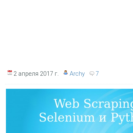
2 апреля 2017 г.
Archy
7