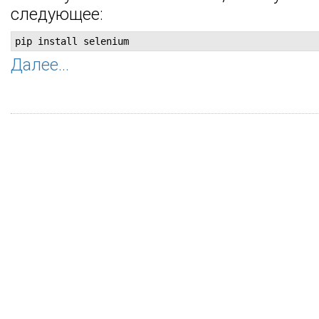
следующее:
pip install selenium
Далее...