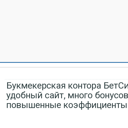
Букмекерская контора БетСи
удобный сайт, много бонусов
повышенные коэффициенты