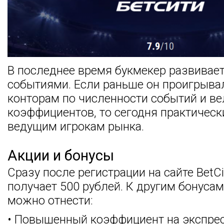
В последнее время букмекер развивает 
событиями. Если раньше он проигрыва
конторам по численности событий и в
коэффициентов, то сегодня практически
ведущим игрокам рынка.
Акции и бонусы
Сразу после регистрации на сайте BetCi
получает 500 рублей. К другим бонуса
можно отнести:
• Повышенный коэффициент на экспрес