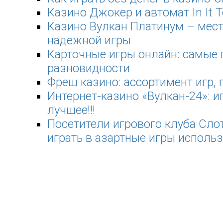
Казино Джокер и автомат In It To
Казино Вулкан Платинум – мест
надежной игры
Карточные игры онлайн: самые
разновидности
Фреш казино: ассортимент игр,
Интернет-казино «Вулкан-24»: 
лучшее!!!
Посетители игрового клуба Сло
играть в азартные игры исполь