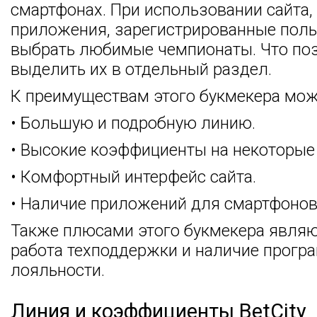
смартфонах. При использовании сайта, 
приложения, зарегистрированные поль
выбрать любимые чемпионаты. Что по
выделить их в отдельный раздел.
К преимуществам этого букмекера мож
• Большую и подробную линию.
• Высокие коэффициенты на некоторые
• Комфортный интерфейс сайта.
• Наличие приложений для смартфонов
Также плюсами этого букмекера являю
работа техподдержки и наличие прогр
лояльности.
Линия и коэффициенты BetCity