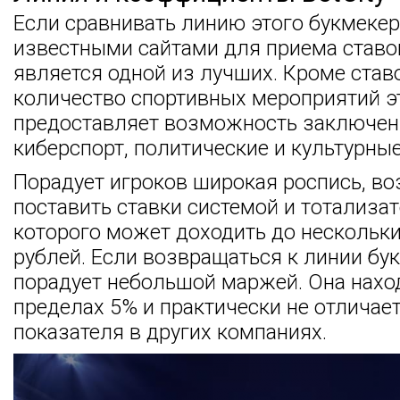
Если сравнивать линию этого букмекер
известными сайтами для приема ставок
является одной из лучших. Кроме став
количество спортивных мероприятий э
предоставляет возможность заключен
киберспорт, политические и культурны
Порадует игроков широкая роспись, в
поставить ставки системой и тотализа
которого может доходить до нескольк
рублей. Если возвращаться к линии бук
порадует небольшой маржей. Она нахо
пределах 5% и практически не отличает
показателя в других компаниях.