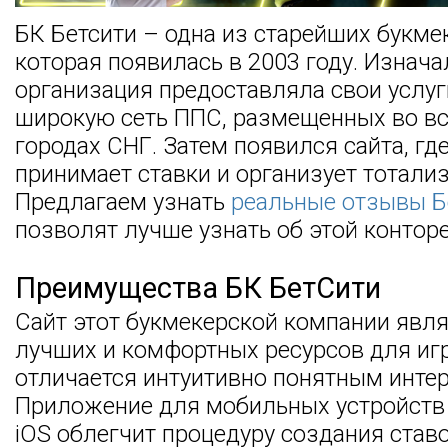
БК Бетсити – одна из старейших букме
которая появилась в 2003 году. Изнач
организация предоставляла свои услуг
широкую сеть ППС, размещенных во вс
городах СНГ. Затем появился сайта, гд
принимает ставки и организует тотализ
Предлагаем узнать
реальные отзывы Б
позволят лучше узнать об этой конторе
Преимущества БК БетСити
Сайт этот букмекерской компании явля
лучших и комфортных ресурсов для иг
отличается интуитивно понятным инте
Приложение для мобильных устройств 
iOS облегчит процедуру создания ставо